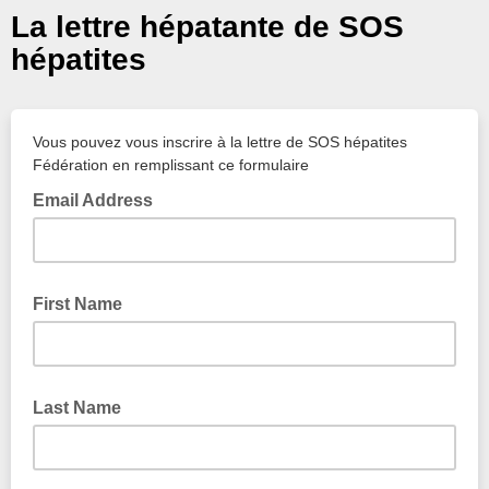
La lettre hépatante de SOS
hépatites
Vous pouvez vous inscrire à la lettre de SOS hépatites
Fédération en remplissant ce formulaire
Email Address
First Name
Last Name